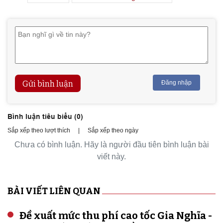
Gửi bình luận
Đăng nhập
Bình luận tiêu biểu (
0
)
Sắp xếp theo lượt thích
|
Sắp xếp theo ngày
Chưa có bình luận. Hãy là người đầu tiên bình luận bài
viết này.
BÀI VIẾT LIÊN QUAN
Đề xuất mức thu phí cao tốc Gia Nghĩa -