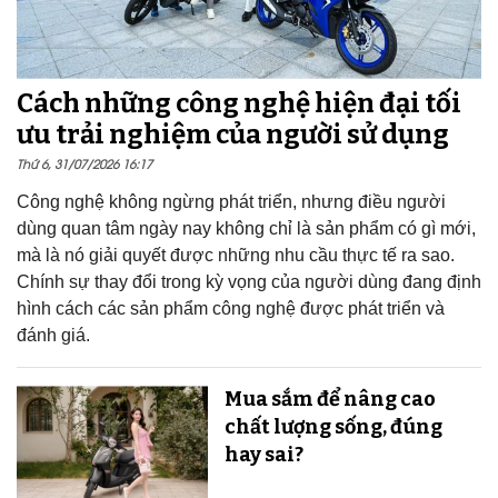
Cách những công nghệ hiện đại tối
ưu trải nghiệm của người sử dụng
Thứ 6, 31/07/2026 16:17
Công nghệ không ngừng phát triển, nhưng điều người
dùng quan tâm ngày nay không chỉ là sản phẩm có gì mới,
mà là nó giải quyết được những nhu cầu thực tế ra sao.
Chính sự thay đổi trong kỳ vọng của người dùng đang định
hình cách các sản phẩm công nghệ được phát triển và
đánh giá.
Mua sắm để nâng cao
chất lượng sống, đúng
hay sai?