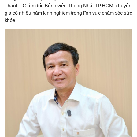
Thanh - Giám đốc Bệnh viện Thống Nhất TP.HCM, chuyên
gia có nhiều năm kinh nghiệm trong lĩnh vực chăm sóc sức
khỏe.