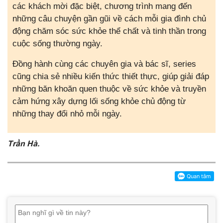
các khách mời đặc biệt, chương trình mang đến
những câu chuyện gần gũi về cách mỗi gia đình chủ
động chăm sóc sức khỏe thể chất và tinh thần trong
cuộc sống thường ngày.
Đồng hành cùng các chuyên gia và bác sĩ, series
cũng chia sẻ nhiều kiến thức thiết thực, giúp giải đáp
những băn khoăn quen thuộc về sức khỏe và truyền
cảm hứng xây dựng lối sống khỏe chủ động từ
những thay đổi nhỏ mỗi ngày.
Trần Hà.