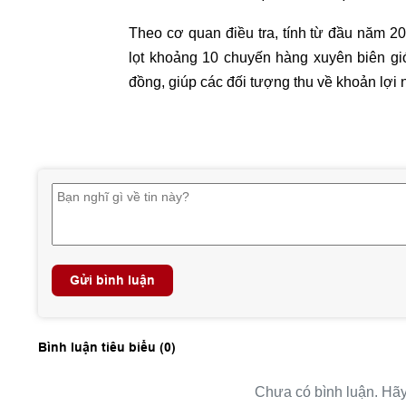
Theo cơ quan điều tra, tính từ đầu năm 20
lọt khoảng 10 chuyến hàng xuyên biên giới
đồng, giúp các đối tượng thu về khoản lợi 
Gửi bình luận
Bình luận tiêu biểu (
0
)
Chưa có bình luận. Hãy 