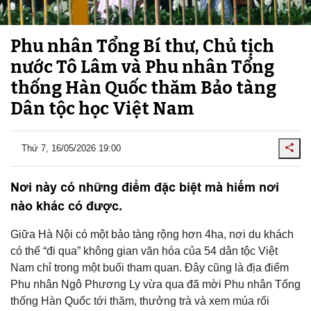
Phu nhân Tổng Bí thư, Chủ tịch
nước Tô Lâm và Phu nhân Tổng
thống Hàn Quốc thăm Bảo tàng
Dân tộc học Việt Nam
Thứ 7, 16/05/2026 19:00
Nơi này có những điểm đặc biệt mà hiếm nơi
nào khác có được.
Giữa Hà Nội có một bảo tàng rộng hơn 4ha, nơi du khách
có thể “đi qua” không gian văn hóa của 54 dân tộc Việt
Nam chỉ trong một buổi tham quan. Đây cũng là địa điểm
Phu nhân Ngô Phương Ly vừa qua đã mời Phu nhân Tổng
thống Hàn Quốc tới thăm, thưởng trà và xem múa rối