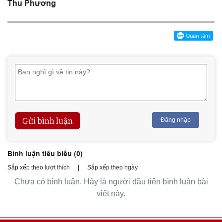
Thu Phương
Gửi bình luận
Đăng nhập
Bình luận tiêu biểu (
0
)
Sắp xếp theo lượt thích
|
Sắp xếp theo ngày
Chưa có bình luận. Hãy là người đầu tiên bình luận bài
viết này.