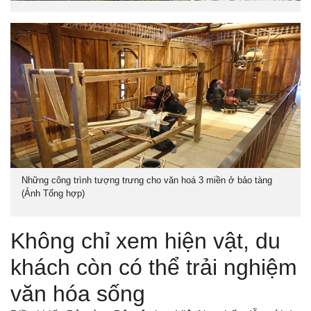
Những công trình tượng trưng cho văn hoá 3 miền ở bảo tàng
(Ảnh Tổng hợp)
Không chỉ xem hiện vật, du
khách còn có thể trải nghiệm
văn hóa sống