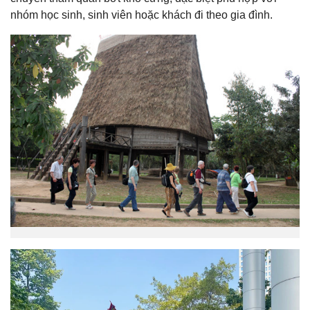
nhóm học sinh, sinh viên hoặc khách đi theo gia đình.