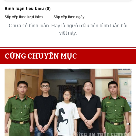
Bình luận tiêu biểu (
0
)
Sắp xếp theo lượt thích
|
Sắp xếp theo ngày
Chưa có bình luận. Hãy là người đầu tiên bình luận bài
viết này.
CÙNG CHUYÊN MỤC