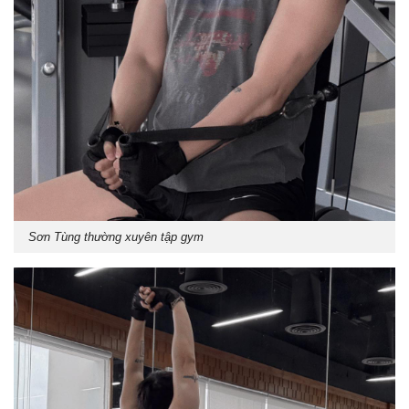
Sơn Tùng thường xuyên tập gym