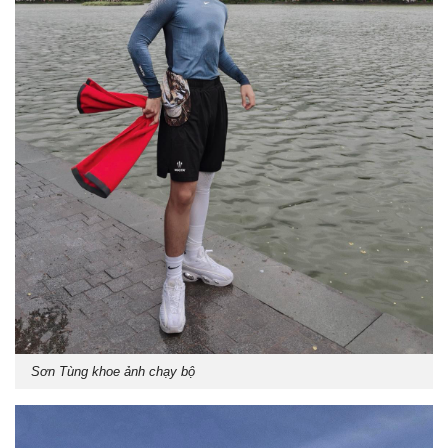
Sơn Tùng khoe ảnh chạy bộ