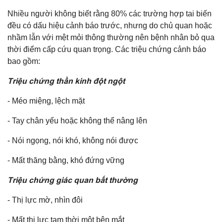
Nhiều người không biết rằng 80% các trường hợp tai biến
đều có dấu hiệu cảnh báo trước, nhưng do chủ quan hoặc
nhầm lẫn với mệt mỏi thông thường nên bệnh nhân bỏ qua
thời điểm cấp cứu quan trọng. Các triệu chứng cảnh báo
bao gồm:
Triệu chứng thần kinh đột ngột
- Méo miệng, lệch mặt
- Tay chân yếu hoặc không thể nâng lên
- Nói ngọng, nói khó, không nói được
- Mất thăng bằng, khó đứng vững
Triệu chứng giác quan bất thường
- Thị lực mờ, nhìn đôi
- Mất thị lực tạm thời một bên mắt