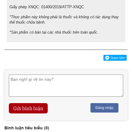
Giấy phép XNQC: 01400/2019/ATTP-XNQC
*Thực phẩm này không phải là thuốc và không có tác dụng thay
thế thuốc chữa bệnh.
*Sản phẩm có bán tại các nhà thuốc trên toàn quốc.
Gửi bình luận
Đăng nhập
Bình luận tiêu biểu (
0
)