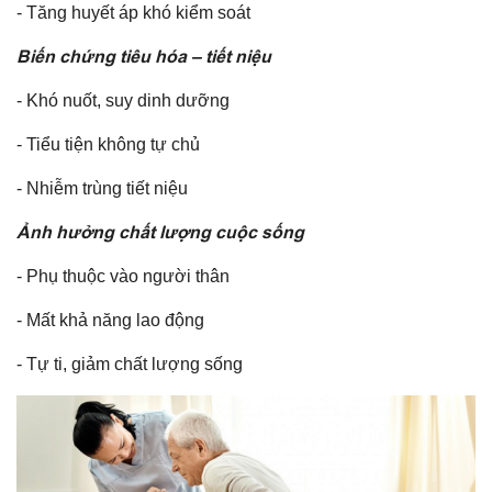
- Tăng huyết áp khó kiểm soát
Biến chứng tiêu hóa – tiết niệu
- Khó nuốt, suy dinh dưỡng
- Tiểu tiện không tự chủ
- Nhiễm trùng tiết niệu
Ảnh hưởng chất lượng cuộc sống
- Phụ thuộc vào người thân
- Mất khả năng lao động
- Tự ti, giảm chất lượng sống