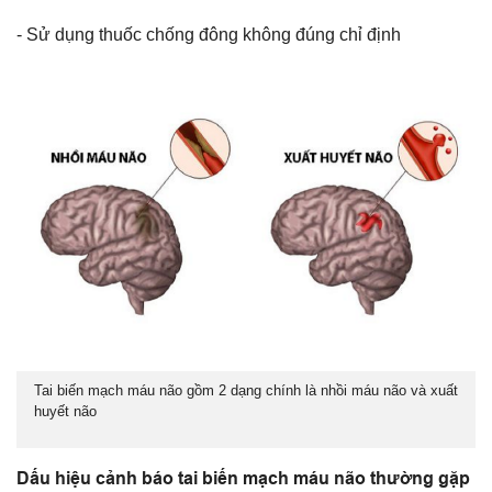
- Sử dụng thuốc chống đông không đúng chỉ định
Tai biến mạch máu não gồm 2 dạng chính là nhồi máu não và xuất
huyết não
Dấu hiệu cảnh báo tai biến mạch máu não thường gặp