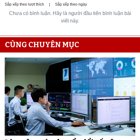
Sắp xếp theo lượt thích
|
Sắp xếp theo ngày
Chưa có bình luận. Hãy là người đầu tiên bình luận bài
viết này.
CÙNG CHUYÊN MỤC