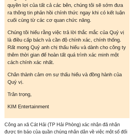
quyền lợi của tất cả các bên, chúng tôi sẽ sớm đưa
ra thông tin phản hồi chính thức ngay khi có kết luận
cuối cùng từ các cơ quan chức năng.
Chúng tôi hiểu rằng việc trả lời thắc mắc của Quý vị
là điều cấp bách và cần độ chính xác, chính thống.
Rất mong Quý anh chị thấu hiểu và dành cho công ty
thêm thời gian để hoàn tất quá trình xác minh một
cách chính xác nhất.
Chân thành cảm ơn sự thấu hiểu và đồng hành của
Quý vị.
Trân trọng,
KIM Entertainment
Công an xã Cát Hải (TP Hải Phòng) xác nhận đã nhận
được tin báo của quần chúng nhân dân về việc một số đối