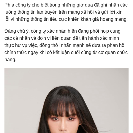
Phía công ty cho biết trong những giờ qua đã ghi nhận các
luồng thông tin lan truyền trên mạng xã hội và gửi lời xin
lỗi vì những thông tin tiêu cực khiến khán giả hoang mang.
Đáng chú ý, công ty xác nhận hiện đang phối hợp cùng
các cá nhân và đơn vị liên quan để tiến hành xác minh
thực hư vụ việc, đồng thời nhấn mạnh sẽ đưa ra phản hồi
chính thức ngay khi có kết luận cuối cùng từ cơ quan chức
năng.