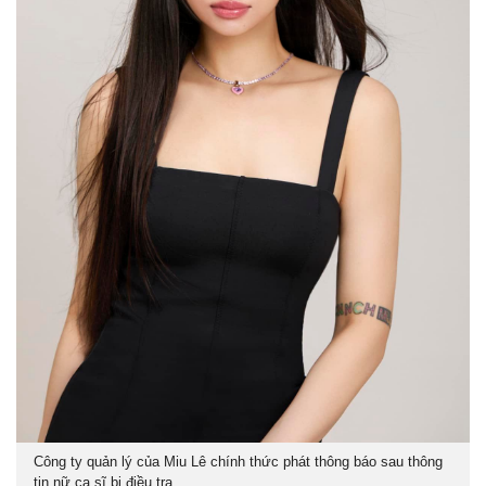
Công ty quản lý của Miu Lê chính thức phát thông báo sau thông
tin nữ ca sĩ bị điều tra