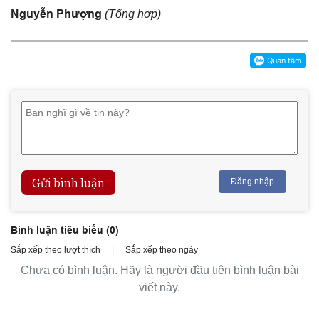
Nguyễn Phượng
(Tổng hợp)
Gửi bình luận
Đăng nhập
Bình luận tiêu biểu (
0
)
Sắp xếp theo lượt thích
|
Sắp xếp theo ngày
Chưa có bình luận. Hãy là người đầu tiên bình luận bài
viết này.