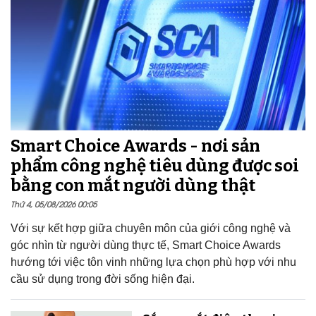
Smart Choice Awards - nơi sản
phẩm công nghệ tiêu dùng được soi
bằng con mắt người dùng thật
Thứ 4, 05/08/2026 00:05
Với sự kết hợp giữa chuyên môn của giới công nghệ và
góc nhìn từ người dùng thực tế, Smart Choice Awards
hướng tới việc tôn vinh những lựa chọn phù hợp với nhu
cầu sử dụng trong đời sống hiện đại.