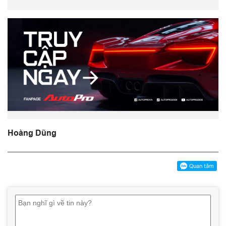
Hoàng Dũng