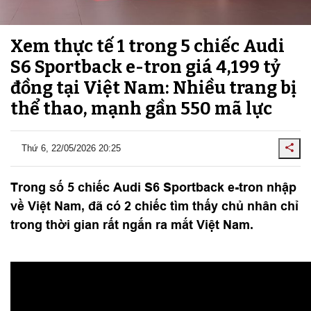
Xem thực tế 1 trong 5 chiếc Audi
S6 Sportback e-tron giá 4,199 tỷ
đồng tại Việt Nam: Nhiều trang bị
thể thao, mạnh gần 550 mã lực
Thứ 6, 22/05/2026 20:25
Trong số 5 chiếc Audi S6 Sportback e-tron nhập
về Việt Nam, đã có 2 chiếc tìm thấy chủ nhân chỉ
trong thời gian rất ngắn ra mắt Việt Nam.