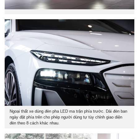
Ngoại thất xe dùng đèn pha LED ma trận phía trước. Dải đèn ban
ngày đặt phía trên cho phép người dùng tự tùy chỉnh giao diện
đèn theo 8 cách khác nhau.