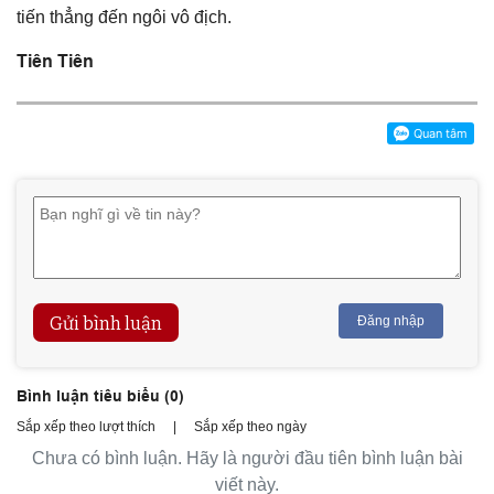
tiến thẳng đến ngôi vô địch.
Tiên Tiên
Gửi bình luận
Đăng nhập
Bình luận tiêu biểu (
0
)
Sắp xếp theo lượt thích
|
Sắp xếp theo ngày
Chưa có bình luận. Hãy là người đầu tiên bình luận bài
viết này.