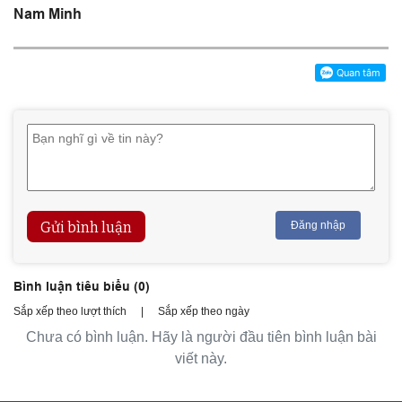
Nam Minh
Gửi bình luận
Đăng nhập
Bình luận tiêu biểu (
0
)
Sắp xếp theo lượt thích
|
Sắp xếp theo ngày
Chưa có bình luận. Hãy là người đầu tiên bình luận bài
viết này.