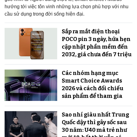
hướng tới việc tôn vinh những lựa chọn phù hợp với nhu
cầu sử dụng trong đời sống hiện đại.
Sắp ra mắt điện thoại
POCO pin 3 ngày, hứa hẹn
cập nhật phần mềm đến
2032, giá chưa đến 7 triệu
Các nhóm hạng mục
Smart Choice Awards
2026 và cách đối chiếu
sản phẩm để tham gia
Sao nhí giàu nhất Trung
Quốc dậy thì gây sốc sau
30 năm: U40 mà trẻ như