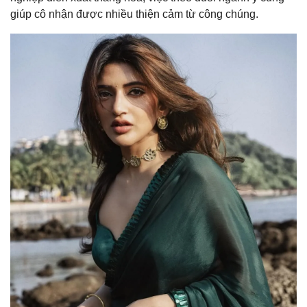
giúp cô nhận được nhiều thiện cảm từ công chúng.