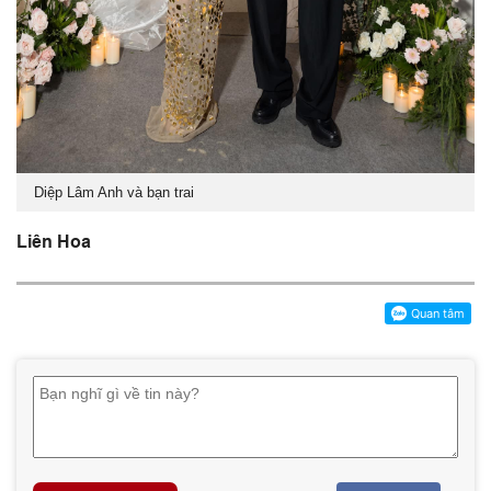
Diệp Lâm Anh và bạn trai
Liên Hoa