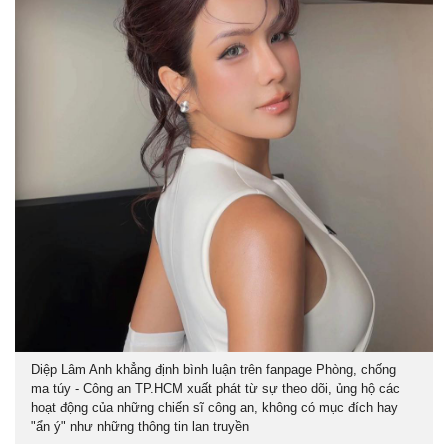
Diệp Lâm Anh khẳng định bình luận trên fanpage Phòng, chống
ma túy - Công an TP.HCM xuất phát từ sự theo dõi, ủng hộ các
hoạt động của những chiến sĩ công an, không có mục đích hay
"ẩn ý" như những thông tin lan truyền