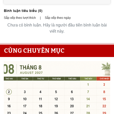
Bình luận tiêu biểu (
0
)
Sắp xếp theo lượt thích
|
Sắp xếp theo ngày
Chưa có bình luận. Hãy là người đầu tiên bình luận bài
viết này.
CÙNG CHUYÊN MỤC