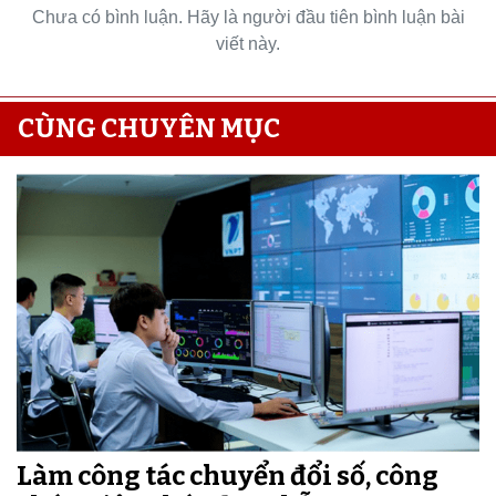
Chưa có bình luận. Hãy là người đầu tiên bình luận bài
viết này.
CÙNG CHUYÊN MỤC
Làm công tác chuyển đổi số, công