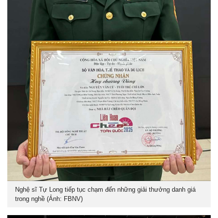
Nghệ sĩ Tự Long tiếp tục chạm đến những giải thưởng danh giá
trong nghề (Ảnh: FBNV)