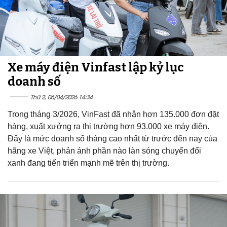
Xe máy điện Vinfast lập kỷ lục
doanh số
Thứ 2, 06/04/2026 14:34
Trong tháng 3/2026, VinFast đã nhận hơn 135.000 đơn đặt
hàng, xuất xưởng ra thị trường hơn 93.000 xe máy điện.
Đây là mức doanh số tháng cao nhất từ trước đến nay của
hãng xe Việt, phản ánh phần nào làn sóng chuyển đổi
xanh đang tiến triển mạnh mẽ trên thị trường.