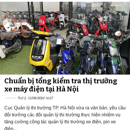
Chuẩn bị tổng kiểm tra thị trường
xe máy điện tại Hà Nội
Thứ 2, 12/08/2024 16:27
Cục Quản lý thị trường TP. Hà Nội vừa ra văn bản, yêu cầu
đội trưởng các đội quản lý thị trường thực hiện nhiệm vụ
tăng cường công tác quản lý thị trường xe điện, pin xe
điện...