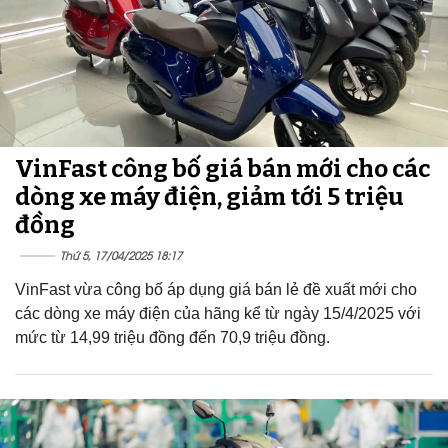
VinFast công bố giá bán mới cho các
dòng xe máy điện, giảm tới 5 triệu
đồng
Thứ 5, 17/04/2025 18:17
VinFast vừa công bố áp dụng giá bán lẻ đề xuất mới cho
các dòng xe máy điện của hãng kể từ ngày 15/4/2025 với
mức từ 14,99 triệu đồng đến 70,9 triệu đồng.