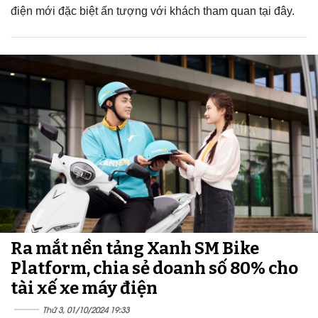
điện mới đặc biệt ấn tượng với khách tham quan tại đây.
Ra mắt nền tảng Xanh SM Bike
Platform, chia sẻ doanh số 80% cho
tài xế xe máy điện
Thứ 3, 01/10/2024 19:33