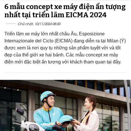
6 mẫu concept xe máy điện ấn tượng
nhất tại triển lãm EICMA 2024
Chủ nhật, 10/11/2024 08:00
Triển lãm xe máy lớn nhất châu Âu, Esposizione
Internazionale del Ciclo (EICMA) đang diễn ra tại Milan (Ý)
được xem là nơi quy tụ những sản phẩm tuyệt vời và tốt
đẹp của thế giới xe hai bánh. Các mẫu concept xe máy
điện mới đặc biệt ấn tượng với khách tham quan tại đây.