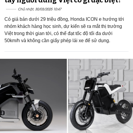
Chủ nhật, 30/03/2025 10:47
Có giá bán dưới 29 triệu đồng, Honda ICON e hướng tới
nhóm khách hàng học sinh, dự kiến sẽ ra mắt thị trường
Việt trong thời gian tới, có thể đạt tốc độ tối đa dưới
50km/h và không cần giấy phép lái xe để sử dụng.