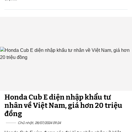
Honda Cub E diện nhập khẩu tư
nhân về Việt Nam, giá hơn 20 triệu
đồng
Chủ nhật, 28/07/2024 09:24