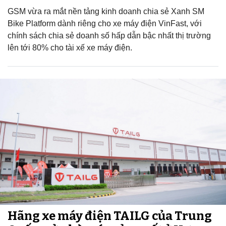
GSM vừa ra mắt nền tảng kinh doanh chia sẻ Xanh SM
Bike Platform dành riêng cho xe máy điện VinFast, với
chính sách chia sẻ doanh số hấp dẫn bậc nhất thị trường
lên tới 80% cho tài xế xe máy điện.
Hãng xe máy điện TAILG của Trung