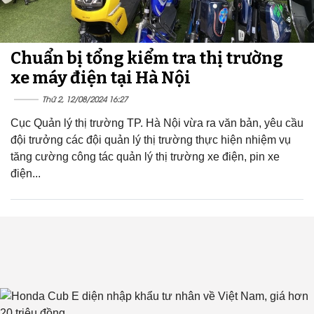
Chuẩn bị tổng kiểm tra thị trường
xe máy điện tại Hà Nội
Thứ 2, 12/08/2024 16:27
Cục Quản lý thị trường TP. Hà Nội vừa ra văn bản, yêu cầu
đội trưởng các đội quản lý thị trường thực hiện nhiệm vụ
tăng cường công tác quản lý thị trường xe điện, pin xe
điện...