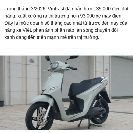
Trong tháng 3/2026, VinFast đã nhận hơn 135.000 đơn đặt
hàng, xuất xưởng ra thị trường hơn 93.000 xe máy điện.
Đây là mức doanh số tháng cao nhất từ trước đến nay của
hãng xe Việt, phản ánh phần nào làn sóng chuyển đổi
xanh đang tiến triển mạnh mẽ trên thị trường.