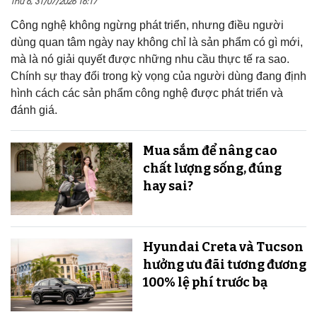
Thứ 6, 31/07/2026 16:17
Công nghệ không ngừng phát triển, nhưng điều người
dùng quan tâm ngày nay không chỉ là sản phẩm có gì mới,
mà là nó giải quyết được những nhu cầu thực tế ra sao.
Chính sự thay đổi trong kỳ vọng của người dùng đang định
hình cách các sản phẩm công nghệ được phát triển và
đánh giá.
Mua sắm để nâng cao
chất lượng sống, đúng
hay sai?
Hyundai Creta và Tucson
hưởng ưu đãi tương đương
100% lệ phí trước bạ