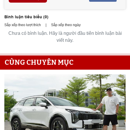
Bình luận tiêu biểu (
0
)
Sắp xếp theo lượt thích
|
Sắp xếp theo ngày
Chưa có bình luận. Hãy là người đầu tiên bình luận bài
viết này.
CÙNG CHUYÊN MỤC