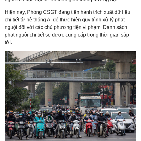
Hiện nay, Phòng CSGT đang tiến hành trích xuất dữ liệu
chi tiết từ hệ thống AI để thực hiện quy trình xử lý phạt
nguội đối với các chủ phương tiện vi phạm. Danh sách
phạt nguội chi tiết sẽ được cung cấp trong thời gian sắp
tới.