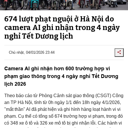
674 lượt phạt nguội ở Hà Nội do
camera AI ghi nhận trong 4 ngày
nghỉ Tết Dương lịch
Chủ nhật, 04/01/2026 23:44
Camera AI ghi nhận hơn 600 trường hợp vi
phạm giao thông trong 4 ngày nghỉ Tết Dương
lịch 2026
Theo báo cáo từ Phòng Cảnh sát giao thông (CSGT) Công
an TP Hà Nội, tính từ 0h ngày 1/1 đến 18h ngày 4/1/2026,
"mắt thần" AI đã phát hiện và ghi hình hàng loạt hành vi vi
phạm. Cụ thể có tổng số 674 trường hợp vi phạm, trong đó
có 348 xe ô tô và 326 xe mô tô bị ghi nhận lỗi. Các hành vi