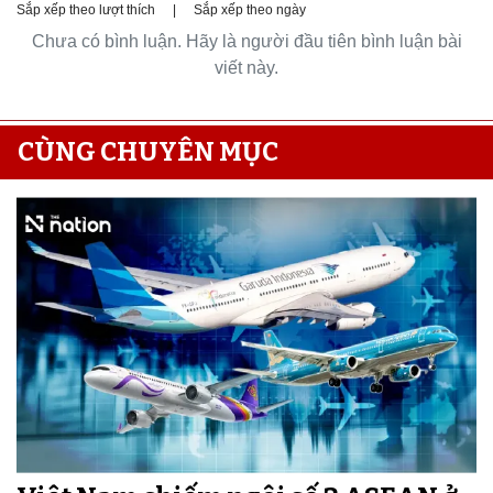
Sắp xếp theo lượt thích
|
Sắp xếp theo ngày
Chưa có bình luận. Hãy là người đầu tiên bình luận bài
viết này.
CÙNG CHUYÊN MỤC