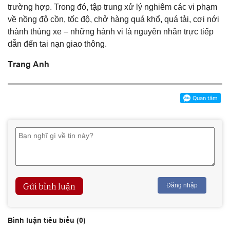
trường hợp. Trong đó, tập trung xử lý nghiêm các vi phạm
về nồng độ cồn, tốc độ, chở hàng quá khổ, quá tải, cơi nới
thành thùng xe – những hành vi là nguyên nhân trực tiếp
dẫn đến tai nạn giao thông.
Trang Anh
Gửi bình luận
Đăng nhập
Bình luận tiêu biểu (
0
)