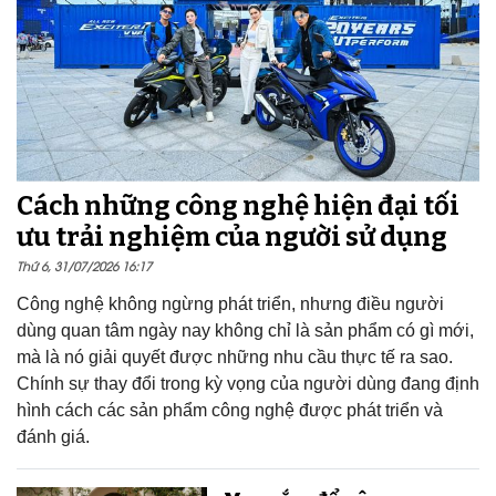
Cách những công nghệ hiện đại tối
ưu trải nghiệm của người sử dụng
Thứ 6, 31/07/2026 16:17
Công nghệ không ngừng phát triển, nhưng điều người
dùng quan tâm ngày nay không chỉ là sản phẩm có gì mới,
mà là nó giải quyết được những nhu cầu thực tế ra sao.
Chính sự thay đổi trong kỳ vọng của người dùng đang định
hình cách các sản phẩm công nghệ được phát triển và
đánh giá.