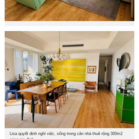
Lisa quyết định nghỉ việc, sống trong căn nhà thuê rộng 300m2