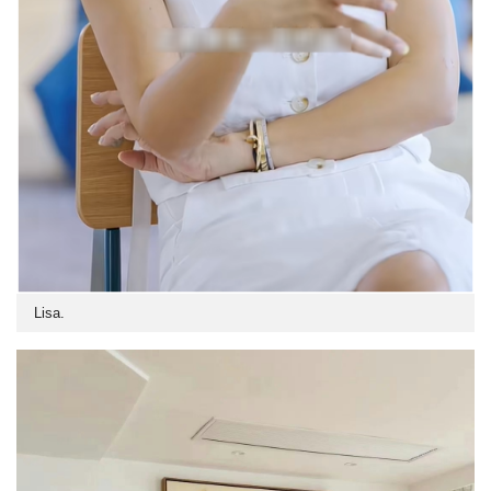
Lisa.