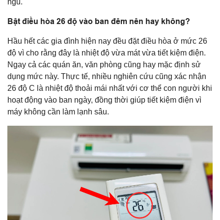
ngủ.
Bật điều hòa 26 độ vào ban đêm nên hay không?
Hầu hết các gia đình hiện nay đều đặt điều hòa ở mức 26
độ vì cho rằng đây là nhiệt độ vừa mát vừa tiết kiệm điện.
Ngay cả các quán ăn, văn phòng cũng hay mặc định sử
dụng mức này. Thực tế, nhiều nghiên cứu cũng xác nhận
26 độ C là nhiệt độ thoải mái nhất với cơ thể con người khi
hoạt động vào ban ngày, đồng thời giúp tiết kiệm điện vì
máy không cần làm lạnh sâu.