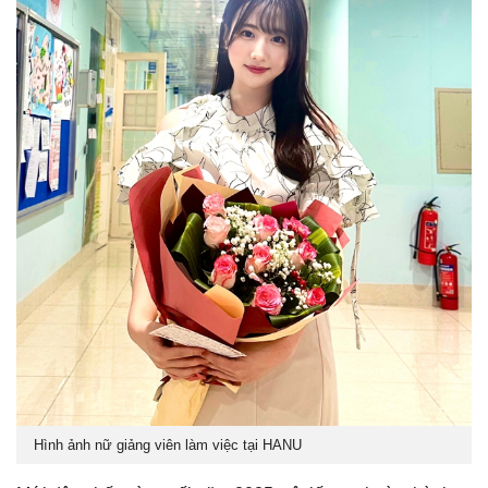
Hình ảnh nữ giảng viên làm việc tại HANU