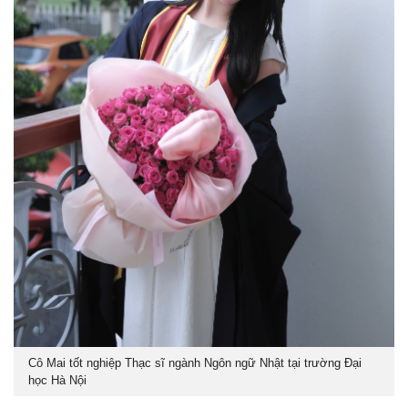
Cô Mai tốt nghiệp Thạc sĩ ngành Ngôn ngữ Nhật tại trường Đại
học Hà Nội