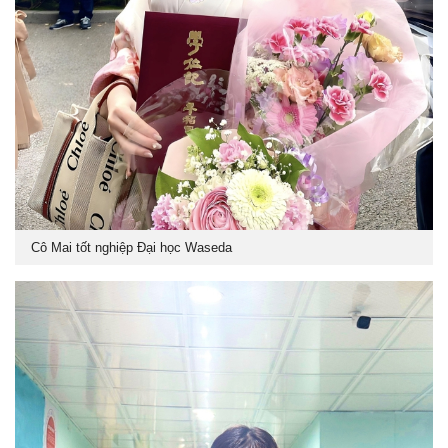
Cô Mai tốt nghiệp Đại học Waseda