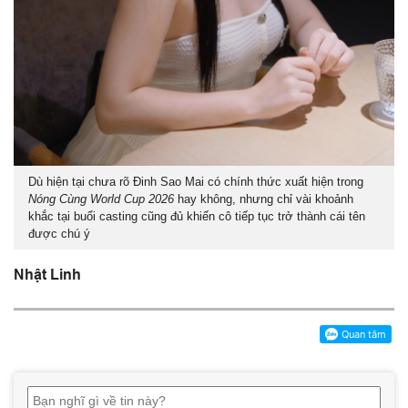
Dù hiện tại chưa rõ Đinh Sao Mai có chính thức xuất hiện trong
Nóng
Cùng World Cup 2026
hay không, nhưng chỉ vài khoảnh
khắc tại buổi casting cũng đủ khiến cô tiếp tục trở thành cái tên
được chú ý
Nhật Linh